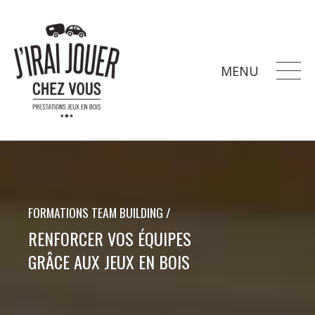
MENU
FORMATIONS TEAM BUILDING /
RENFORCER VOS ÉQUIPES
GRÂCE AUX JEUX EN BOIS