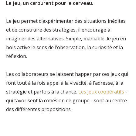
Le jeu, un carburant pour le cerveau.
Le jeu permet d’expérimenter des situations inédites
et de construire des stratégies, il encourage à
imaginer des alternatives. Simple, maniable, le jeu en
bois active le sens de l’observation, la curiosité et la
réflexion.
Les collaborateurs se laissent happer par ces jeux qui
font tout à la fois appel à la vivacité, à l’adresse, à la
stratégie et parfois à la chance.
Les jeux coopératifs
-
qui favorisent la cohésion de groupe - sont au centre
des différentes propositions.