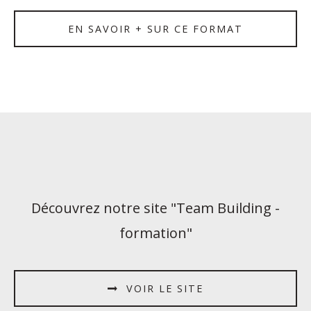
EN SAVOIR + SUR CE FORMAT
Découvrez notre site "Team Building -
formation"
VOIR LE SITE