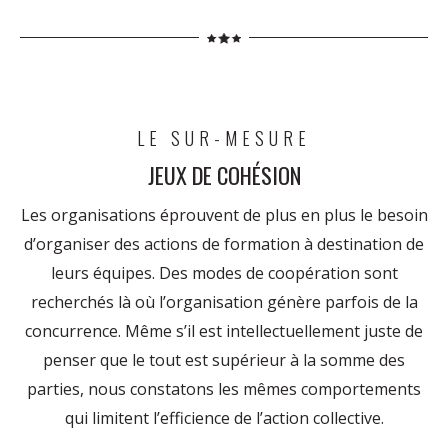
LE SUR-MESURE
JEUX DE COHÉSION
Les organisations éprouvent de plus en plus le besoin
d’organiser des actions de formation à destination de
leurs équipes. Des modes de coopération sont
recherchés là où l’organisation génère parfois de la
concurrence. Même s’il est intellectuellement juste de
penser que le tout est supérieur à la somme des
parties, nous constatons les mêmes comportements
qui limitent l’efficience de l’action collective.