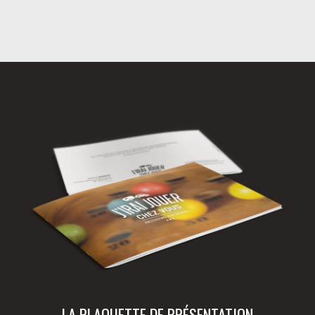
LA PLAQUETTE DE PRÉSENTATION