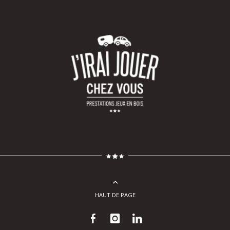
HAUT DE PAGE