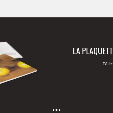
LA PLAQUETT
Télé