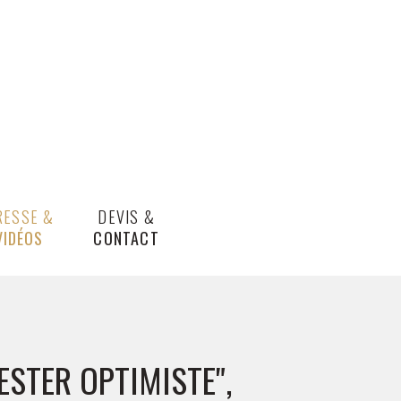
RESSE &
DEVIS &
VIDÉOS
CONTACT
ESTER OPTIMISTE",