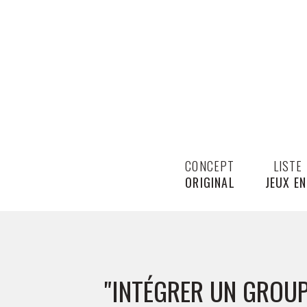
CONCEPT
LISTE
ORIGINAL
JEUX EN
"INTÉGRER UN GROUP