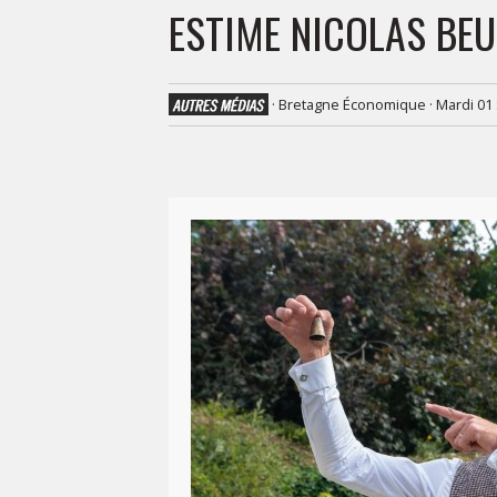
ESTIME NICOLAS BEU
·
Bretagne Économique · Mardi 01