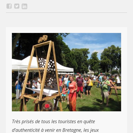
Très prisés de tous les touristes en quête
d’authenticité à venir en Bretagne, les jeux