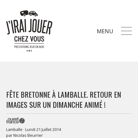
MENU
FÊTE BRETONNE À LAMBALLE. RETOUR EN
IMAGES SUR UN DIMANCHE ANIMÉ !
Lamballe · Lundi 21 Juillet 2014
par
Nicolas Beurrier