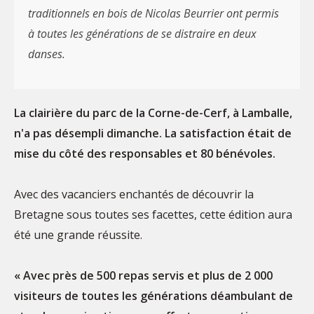
traditionnels en bois de Nicolas Beurrier ont permis
à toutes les générations de se distraire en deux
danses.
La clairière du parc de la Corne-de-Cerf, à Lamballe,
n'a pas désempli dimanche. La satisfaction était de
mise du côté des responsables et 80 bénévoles.
Avec des vacanciers enchantés de découvrir la
Bretagne sous toutes ses facettes, cette édition aura
été une grande réussite.
« Avec près de 500 repas servis et plus de 2 000
visiteurs de toutes les générations déambulant de