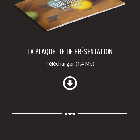
LA PLAQUETTE DE PRÉSENTATION
Télécharger
(1.4 Mo)