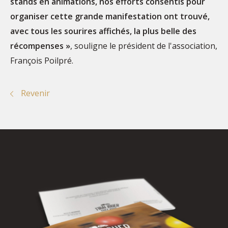
stands en animations, nos efforts consentis pour
organiser cette grande manifestation ont trouvé,
avec tous les sourires affichés, la plus belle des
récompenses »
, souligne le président de l'association,
François Poilpré.
Revenir