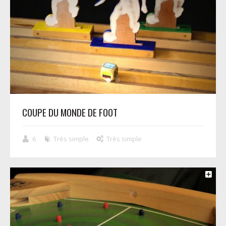
COUPE DU MONDE DE FOOT
6
Très simple
Très simple