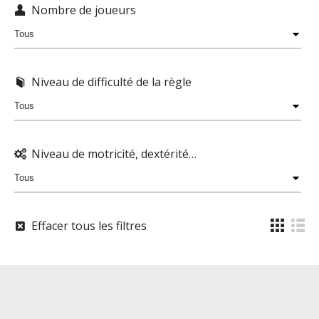
Nombre de joueurs
Niveau de difficulté de la règle
Niveau de motricité, dextérité…
Effacer tous les filtres