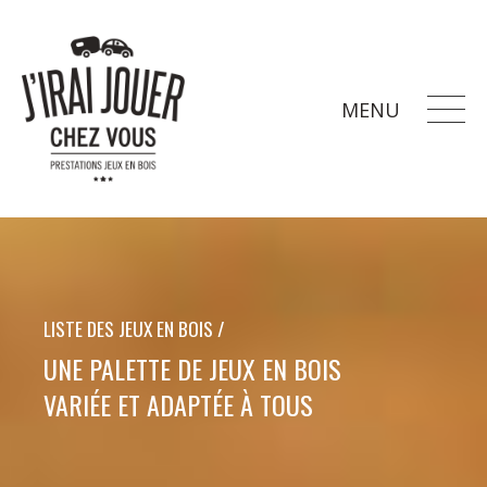
MENU
LISTE DES JEUX EN BOIS /
UNE PALETTE DE JEUX EN BOIS
VARIÉE ET ADAPTÉE À TOUS