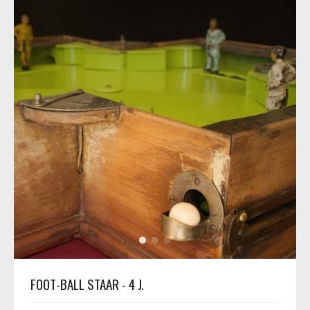
FOOT-BALL STAAR - 4 J.