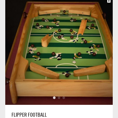
FLIPPER FOOTBALL