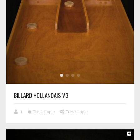
BILLARD HOLLANDAIS V3
1
Très simple
Très simple