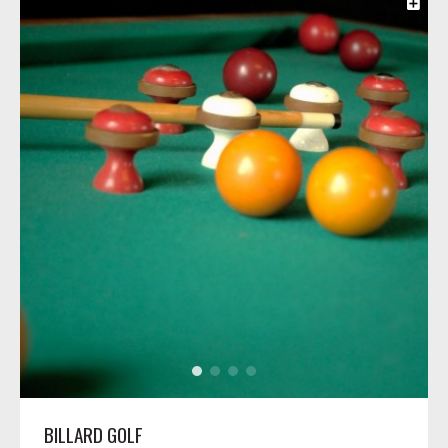
BILLARD GOLF