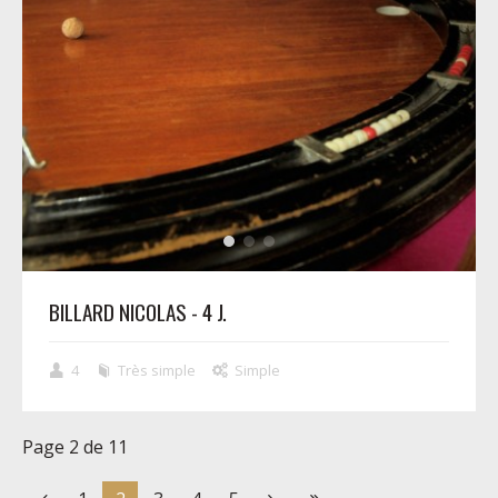
BILLARD NICOLAS - 4 J.
4
Très simple
Simple
Page 2 de 11