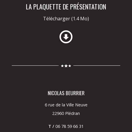
LA PLAQUETTE DE PRÉSENTATION
Télécharger
(1.4 Mo)
NICOLAS BEURRIER
6 rue de la Ville Neuve
22960 Plédran
T /
06 78 59 66 31