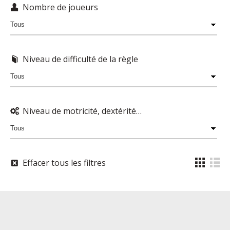
Nombre de joueurs
Niveau de difficulté de la règle
Niveau de motricité, dextérité…
Effacer tous les filtres