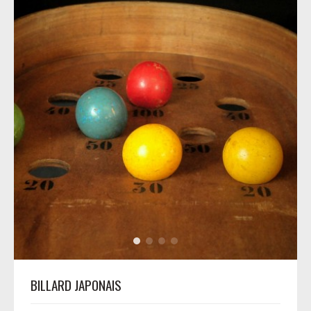
BILLARD JAPONAIS