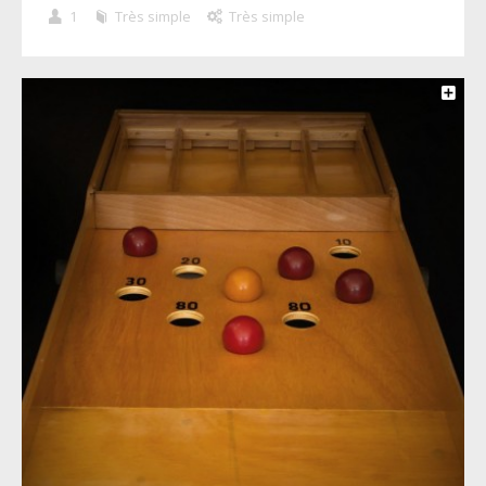
1
Très simple
Très simple