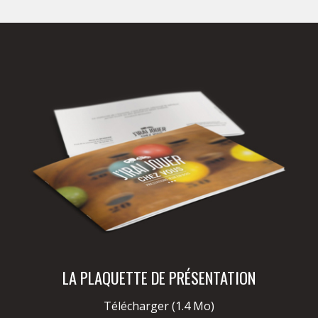
LA PLAQUETTE DE PRÉSENTATION
Télécharger
(1.4 Mo)