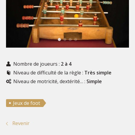
Nombre de joueurs :
2 à 4
Niveau de difficulté de la règle :
Très simple
Niveau de motricité, dextérité… :
Simple
Jeux de foot
Revenir