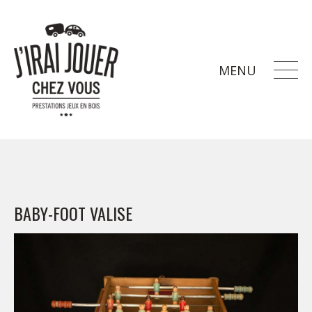
MENU
BABY-FOOT VALISE